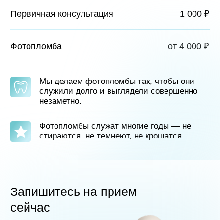
+7 (909) 468-73-82
Записаться на прием