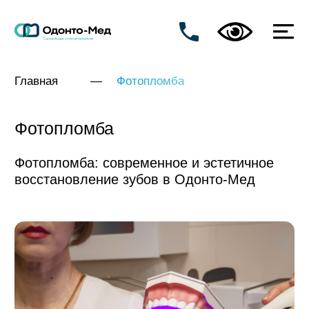
Главная
—
Фотопломба
Фотопломба
Фотопломба: современное и эстетичное
восстановление зубов в Одонто-Мед