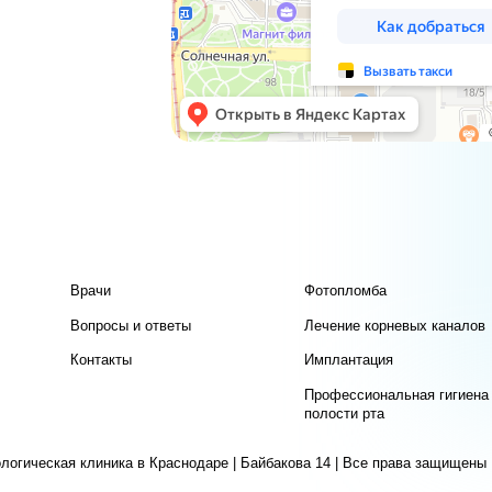
Врачи
Фотопломба
Вопросы и ответы
Лечение корневых каналов
Контакты
Имплантация
Профессиональная гигиена
полости рта
ая клиника в Краснодаре | Байбакова 14 | Все права защищены |
Политика конфи