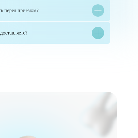
ть перед приёмом?
доставляете?