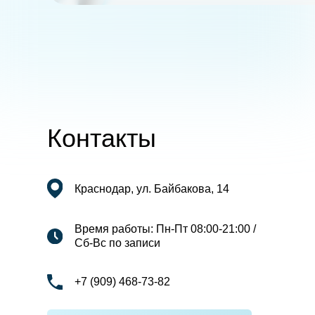
Контакты
Краснодар, ул. Байбакова, 14
Время работы: Пн-Пт 08:00-21:00 /
Сб-Вс по записи
+7 (909) 468-73-82
Записаться на прием