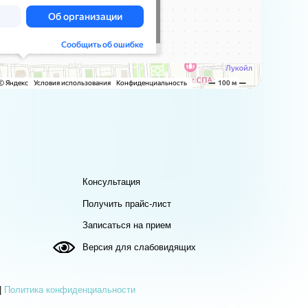
Консультация
Получить прайс-лист
Записаться на прием
Версия для слабовидящих
денциальности