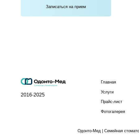
Главная
Услуги
2016-2025
Прайс-лист
Фотогалерея
Одонто-Мед | Семейная стоматологическ